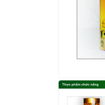
Thực phẩm chức năng