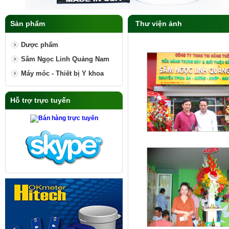
Sản phẩm
Thư viện ảnh
Dược phẩm
Sâm Ngọc Linh Quảng Nam
Máy móc - Thiết bị Y khoa
Hỗ trợ trực tuyến